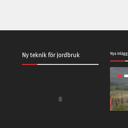
Nya Inlägg
Ny teknik för jordbruk
Inst