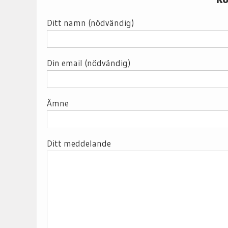
Ditt namn (nödvändig)
Din email (nödvändig)
Ämne
Ditt meddelande