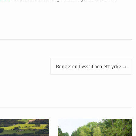
Bonde: en livsstil och ett yrke