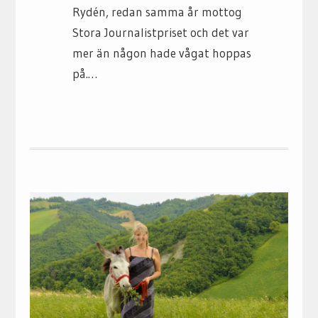
Rydén, redan samma år mottog
Stora Journalistpriset och det var
mer än någon hade vågat hoppas
på.…