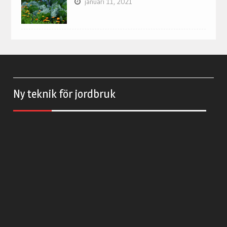
januari 11, 2021
Ny teknik för jordbruk