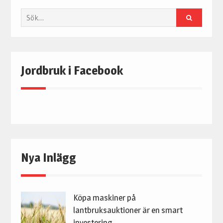
Sök
Jordbruk i Facebook
Nya Inlägg
Köpa maskiner på
lantbruksauktioner är en smart
investering