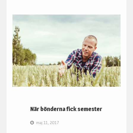
När bönderna fick semester
maj 11, 2017