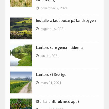
november 7, 2024
Installera laddboxar på landsbygen
augusti 14, 2021
Lantbrukare genom tiderna
juni 11, 2021
Lantbruk i Sverige
mars 31, 2021
Starta lantbruk med app?