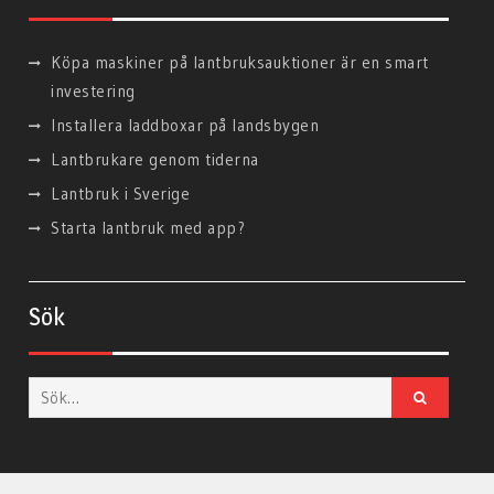
Köpa maskiner på lantbruksauktioner är en smart
investering
Installera laddboxar på landsbygen
Lantbrukare genom tiderna
Lantbruk i Sverige
Starta lantbruk med app?
Sök
Sök